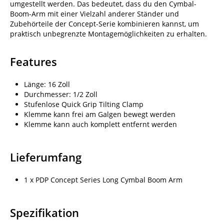
umgestellt werden. Das bedeutet, dass du den Cymbal-
Boom-Arm mit einer Vielzahl anderer Ständer und
Zubehörteile der Concept-Serie kombinieren kannst, um
praktisch unbegrenzte Montagemöglichkeiten zu erhalten.
Features
Länge: 16 Zoll
Durchmesser: 1/2 Zoll
Stufenlose Quick Grip Tilting Clamp
Klemme kann frei am Galgen bewegt werden
Klemme kann auch komplett entfernt werden
Lieferumfang
1 x PDP Concept Series Long Cymbal Boom Arm
Spezifikation