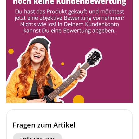
Fragen zum Artikel