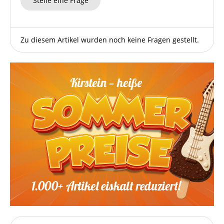
Stelle eine Frage
Zu diesem Artikel wurden noch keine Fragen gestellt.