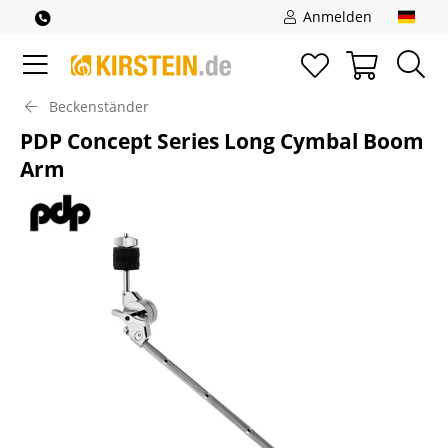
Anmelden
Beckenständer
PDP Concept Series Long Cymbal Boom
Arm