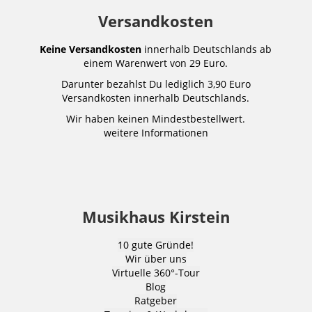
Versandkosten
Keine Versandkosten
innerhalb Deutschlands ab
einem Warenwert von 29 Euro.
Darunter bezahlst Du lediglich 3,90 Euro
Versandkosten innerhalb Deutschlands.
Wir haben keinen Mindestbestellwert.
weitere Informationen
Musikhaus Kirstein
10 gute Gründe!
Wir über uns
Virtuelle 360°-Tour
Blog
Ratgeber