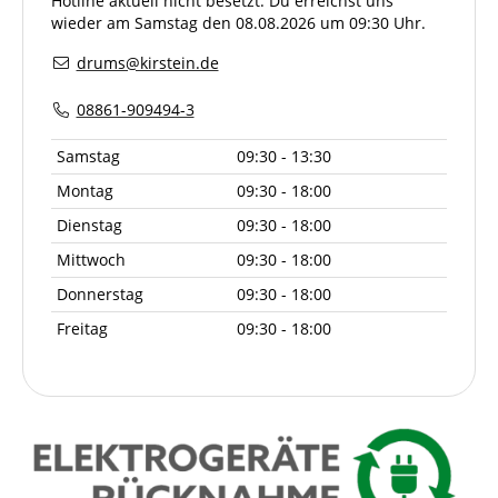
Hotline aktuell nicht besetzt. Du erreichst uns
wieder am Samstag den 08.08.2026 um 09:30 Uhr.
drums@kirstein.de
08861-909494-3
Samstag
09:30 - 13:30
Montag
09:30 - 18:00
Dienstag
09:30 - 18:00
Mittwoch
09:30 - 18:00
Donnerstag
09:30 - 18:00
Freitag
09:30 - 18:00