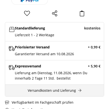
Standardlieferung
kostenlos
Lieferzeit 1 - 2 Werktage
Priorisierter Versand
+ 0,99
€
Garantierter Versand am 10.08.2026
Expressversand
+ 5,90
€
Lieferung am Dienstag, 11.08.2026, wenn Du
innerhalb
2 Tage
11 Std.
bestellst
Versandkosten und Lieferung
Verfügbarkeit im Fachgeschäft prüfen