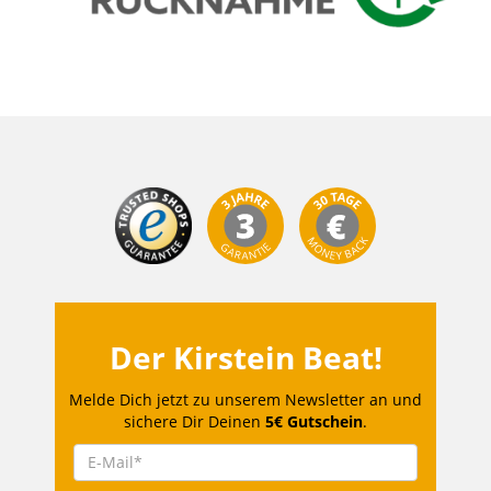
Der Kirstein Beat!
Melde Dich jetzt zu unserem Newsletter an und
sichere Dir Deinen
5€ Gutschein
.