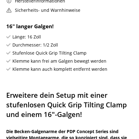
Herstellerinformationen
Sicherheits- und Warnhinweise
16" langer Galgen!
Länge: 16 Zoll
Durchmesser: 1/2 Zoll
Stufenlose Quick Grip Tilting Clamp
Klemme kann frei am Galgen bewegt werden
Klemme kann auch komplett entfernt werden
Erweitere dein Setup mit einer
stufenlosen Quick Grip Tilting Clamp
und einem 16"-Galgen!
Die Becken-Galgenarme der PDP Concept Series sind
vielseitige Montagearme, die so konzipiert sind, dass sie