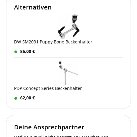
Alternativen
DW SM2031 Puppy Bone Beckenhalter
85,00 €
PDP Concept Series Beckenhalter
62,00 €
Deine Ansprechpartner