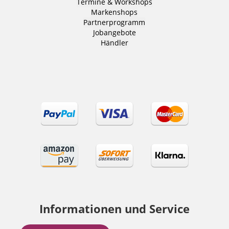
Termine & Workshops
Markenshops
Partnerprogramm
Jobangebote
Händler
Informationen und Service