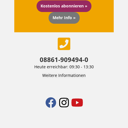
Kostenlos abonnieren »
Mehr Info »
08861-909494-0
Heute erreichbar: 09:30 - 13:30
Weitere Informationen