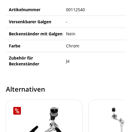
Artikelnummer
00112540
Versenkbarer Galgen
-
Beckenständer mit Galgen
Nein
Farbe
Chrom
Zubehör für
Ja
Beckenständer
Alternativen