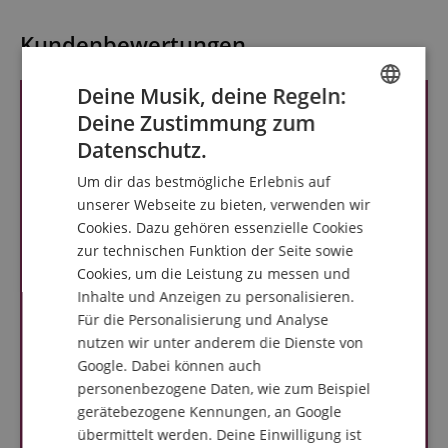
Kundenbewertungen
Deine Musik, deine Regeln:
Deine Zustimmung zum
ENGLISH
Datenschutz.
GERMAN
Um dir das bestmögliche Erlebnis auf
DUTCH
unserer Webseite zu bieten, verwenden wir
Cookies. Dazu gehören essenzielle Cookies
FRENCH
zur technischen Funktion der Seite sowie
ITALIAN
Cookies, um die Leistung zu messen und
Inhalte und Anzeigen zu personalisieren.
SPANISH
Für die Personalisierung und Analyse
nutzen wir unter anderem die Dienste von
Google. Dabei können auch
personenbezogene Daten, wie zum Beispiel
gerätebezogene Kennungen, an Google
übermittelt werden. Deine Einwilligung ist