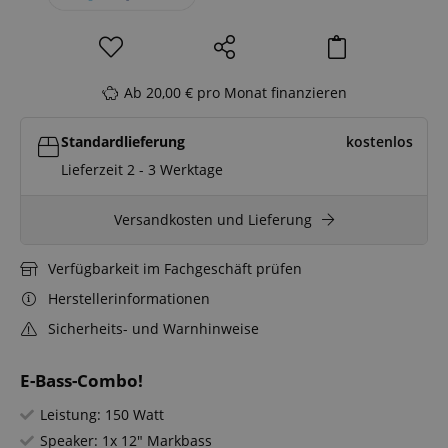
Ab 20,00 € pro Monat finanzieren
Standardlieferung
kostenlos
Lieferzeit 2 - 3 Werktage
Versandkosten und Lieferung
Verfügbarkeit im Fachgeschäft prüfen
Herstellerinformationen
Sicherheits- und Warnhinweise
E-Bass-Combo!
Leistung: 150 Watt
Speaker: 1x 12" Markbass