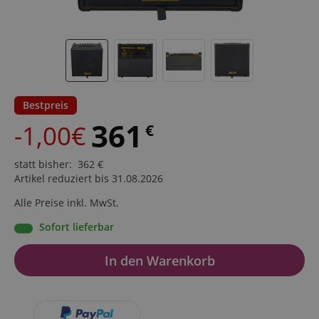
Bestpreis
361
-1,00€
€
statt bisher
:
362
€
Artikel reduziert bis 31.08.2026
Alle Preise inkl. MwSt.
Sofort lieferbar
In den Warenkorb