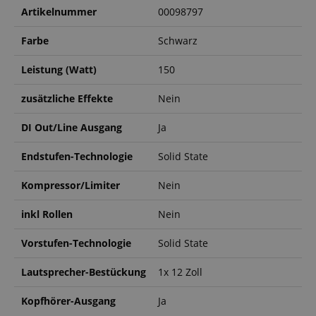
Artikelnummer
00098797
Farbe
Schwarz
Leistung (Watt)
150
zusätzliche Effekte
Nein
DI Out/Line Ausgang
Ja
Endstufen-Technologie
Solid State
Kompressor/Limiter
Nein
inkl Rollen
Nein
Vorstufen-Technologie
Solid State
Lautsprecher-Bestückung
1x 12 Zoll
Kopfhörer-Ausgang
Ja