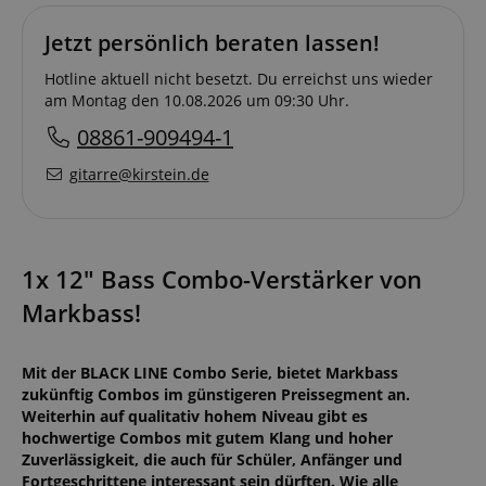
Jetzt persönlich beraten lassen!
Hotline aktuell nicht besetzt. Du erreichst uns wieder
am Montag den 10.08.2026 um 09:30 Uhr.
08861-909494-1
gitarre@kirstein.de
1x 12" Bass Combo-Verstärker von
Markbass!
Mit der BLACK LINE Combo Serie, bietet Markbass
zukünftig Combos im günstigeren Preissegment an.
Weiterhin auf qualitativ hohem Niveau gibt es
hochwertige Combos mit gutem Klang und hoher
Zuverlässigkeit, die auch für Schüler, Anfänger und
Fortgeschrittene interessant sein dürften. Wie alle