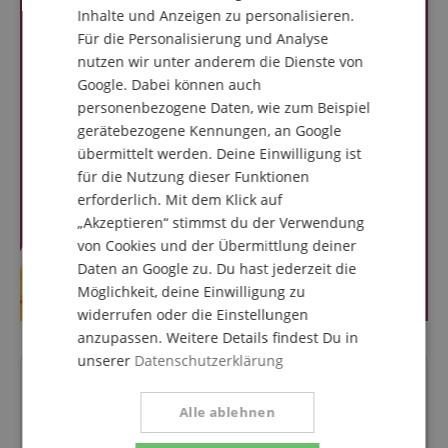
Inhalte und Anzeigen zu personalisieren.
SPANISH
Für die Personalisierung und Analyse
nutzen wir unter anderem die Dienste von
Google. Dabei können auch
personenbezogene Daten, wie zum Beispiel
gerätebezogene Kennungen, an Google
übermittelt werden. Deine Einwilligung ist
für die Nutzung dieser Funktionen
erforderlich. Mit dem Klick auf
„Akzeptieren“ stimmst du der Verwendung
von Cookies und der Übermittlung deiner
Daten an Google zu. Du hast jederzeit die
Möglichkeit, deine Einwilligung zu
widerrufen oder die Einstellungen
anzupassen. Weitere Details findest Du in
unserer
Datenschutzerklärung
Fragen zum Artikel
Alle ablehnen
Stelle eine Frage