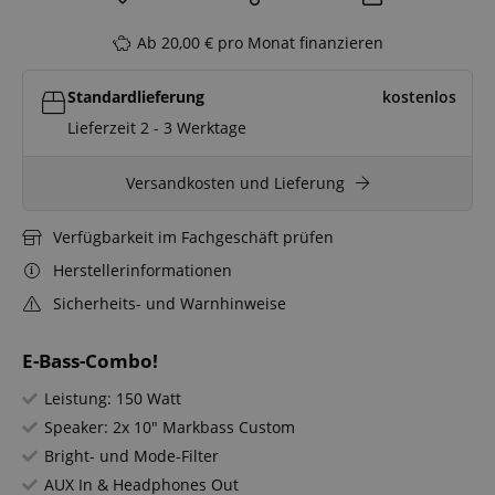
Ab 20,00 € pro Monat finanzieren
Standardlieferung
kostenlos
Lieferzeit 2 - 3 Werktage
Versandkosten und Lieferung
Verfügbarkeit im Fachgeschäft prüfen
Herstellerinformationen
Sicherheits- und Warnhinweise
E-Bass-Combo!
Leistung: 150 Watt
Speaker: 2x 10" Markbass Custom
Bright- und Mode-Filter
AUX In & Headphones Out