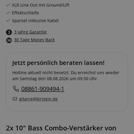
XLR Line Out mit Ground/Lift
Effektschleife
Sparset inklusive Kabel
3 Jahre Garantie
30 Tage Money Back
Jetzt persönlich beraten lassen!
Hotline aktuell nicht besetzt. Du erreichst uns wieder
am Samstag den 08.08.2026 um 09:30 Uhr.
08861-909494-1
gitarre@kirstein.de
2x 10" Bass Combo-Verstärker von