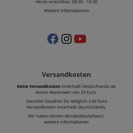
Heute erreichbar: 09:30 - 13:30
Weitere Informationen
Versandkosten
Keine Versandkosten
innerhalb Deutschlands ab
einem Warenwert von 29 Euro.
Darunter bezahlst Du lediglich 3,90 Euro
Versandkosten innerhalb Deutschlands.
Wir haben keinen Mindestbestellwert.
weitere Informationen