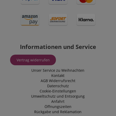
Informationen und Service
Vertrag widerrufen
Unser Service zu Weihnachten
Kontakt
AGB
Widerrufsrecht
Datenschutz
Cookie-Einstellungen
Umweltschutz und Entsorgung
Anfahrt
Öffnungszeiten
Rückgabe und Reklamation