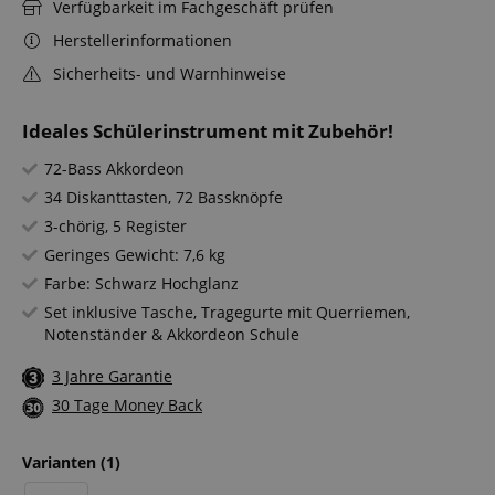
Verfügbarkeit im Fachgeschäft prüfen
Herstellerinformationen
Sicherheits- und Warnhinweise
Ideales Schülerinstrument mit Zubehör!
72-Bass Akkordeon
34 Diskanttasten, 72 Bassknöpfe
3-chörig, 5 Register
Geringes Gewicht: 7,6 kg
Farbe: Schwarz Hochglanz
Set inklusive Tasche, Tragegurte mit Querriemen,
Notenständer & Akkordeon Schule
3 Jahre Garantie
30 Tage Money Back
Varianten
(1)