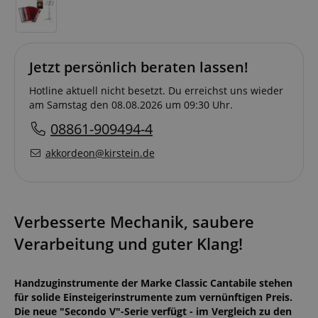
Jetzt persönlich beraten lassen!
Hotline aktuell nicht besetzt. Du erreichst uns wieder
am Samstag den 08.08.2026 um 09:30 Uhr.
08861-909494-4
akkordeon@kirstein.de
Verbesserte Mechanik, saubere
Verarbeitung und guter Klang!
Handzuginstrumente der Marke Classic Cantabile stehen
für solide Einsteigerinstrumente zum vernünftigen Preis.
Die neue "Secondo V"-Serie verfügt - im Vergleich zu den