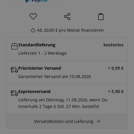
Ab 20,00 € pro Monat finanzieren
Standardlieferung
kostenlos
Lieferzeit 1 - 2 Werktage
Priorisierter Versand
+ 0,99
€
Garantierter Versand am 10.08.2026
Expressversand
+ 5,90
€
Lieferung am Dienstag, 11.08.2026, wenn Du
innerhalb
2 Tage
6 Std.
27 Min.
bestellst
Versandkosten und Lieferung