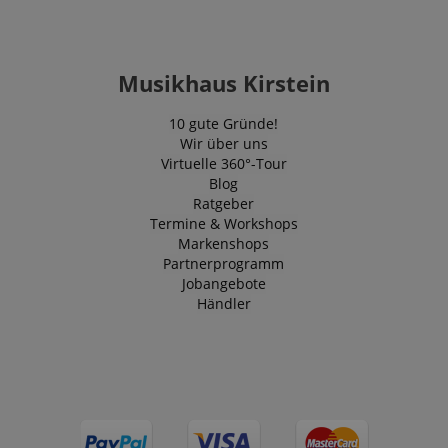
Musikhaus Kirstein
10 gute Gründe!
Wir über uns
Virtuelle 360°-Tour
Blog
Ratgeber
Termine & Workshops
Markenshops
Partnerprogramm
Jobangebote
Händler