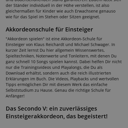
der Ständer individuell in der Höhe verstellen, ist also
gleichermaßen für Kinder wie auch Erwachsene genauso
wie für das Spiel im Stehen oder Sitzen geeignet.
Akkordeonschule für Einsteiger
"Akkordeon spielen" ist eine Akkordeon-Schule für
Einsteiger von Klaus Reichardt und Michael Schwager. In
kurzer Zeit lernst Du hier allgemein Wissenswertes,
Spieltechniken, Notenwerte und Tonleitern, mit denen Du
ganz schnell 10 Songs spielen kannst. Dabei helfen Dir nicht
nur die Trainingsvideos und Playalongs, die Du als
Download erhältst, sondern auch die reich illustrierten
Erklärungen im Buch. Die Videos, Playbacks und wertvollen
Tipps ermöglichen Dir mit diesem Werk das einfache
Selbststudium zu Hause. Genau die richtige Schule für
Anfänger!
Das Secondo V: ein zuverlässiges
Einsteigerakkordeon, das begeistert!