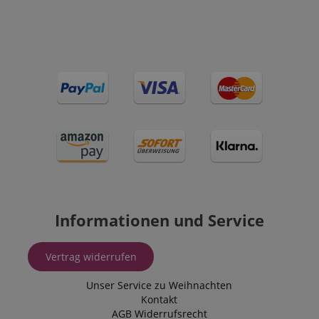
Informationen und Service
Vertrag widerrufen
Unser Service zu Weihnachten
Kontakt
AGB
Widerrufsrecht