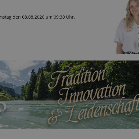
Samstag den 08.08.2026 um 09:30 Uhr.