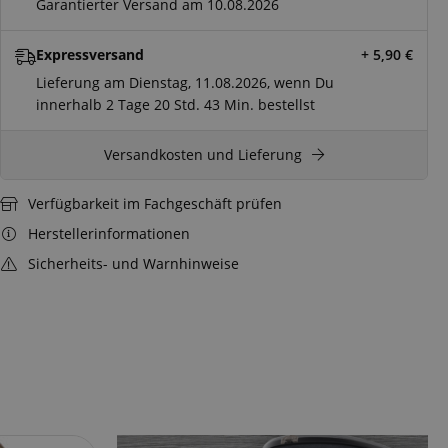
Garantierter Versand am 10.08.2026
Expressversand
+ 5,90
€
Lieferung am Dienstag, 11.08.2026, wenn Du
innerhalb
2 Tage
20 Std.
43 Min.
bestellst
Versandkosten und Lieferung
Verfügbarkeit im Fachgeschäft prüfen
Herstellerinformationen
Sicherheits- und Warnhinweise