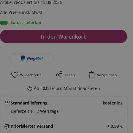
Artikel reduziert bis 13.08.2026
Alle Preise inkl. MwSt.
Sofort lieferbar
In den Warenkorb
Wunschzettel
Teilen
Vergleichen
Ab 20,00 € pro Monat finanzieren
Standardlieferung
kostenlos
Lieferzeit 1 - 2 Werktage
Priorisierter Versand
+ 0,99
€