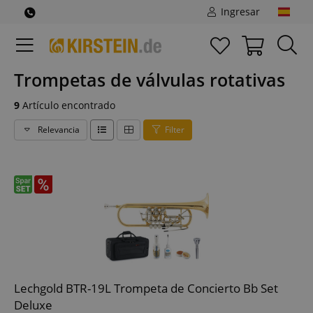
Ingresar
Trompetas de válvulas rotativas
9
Artículo encontrado
Relevancia
Filter
Lechgold BTR-19L Trompeta de Concierto Bb Set
Deluxe