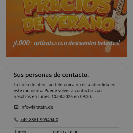
Sus personas de contacto.
La línea de atención telefónica no está atendida en
este momento. Puede volver a contactar con
nosotros en lunes, 10.08.2026 en 09:30.
info@kirstein.de
+49-8861-909494-0
lunes
09:30 - 18:00