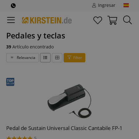
Ingresar
Pedales y teclas
39
Artículo encontrado
Relevancia
Filter
Pedal de Sustain Universal Classic Cantabile FP-1
5