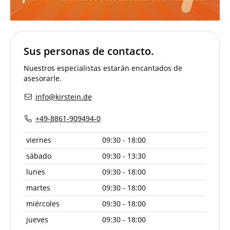
Sus personas de contacto.
Nuestros especialistas estarán encantados de
asesorarle.
info@kirstein.de
+49-8861-909494-0
viernes
09:30 - 18:00
sábado
09:30 - 13:30
lunes
09:30 - 18:00
martes
09:30 - 18:00
miércoles
09:30 - 18:00
jueves
09:30 - 18:00