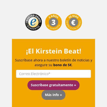
¡El Kirstein Beat!
Suscríbase ahora a nuestro boletín de noticias y
asegure su
bono de 5€
.
Suscríbase gratuitamente »
Más info »