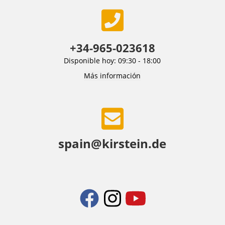
+34-965-023618
Disponible hoy: 09:30 - 18:00
Más información
spain@kirstein.de