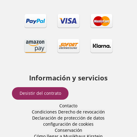
Información y servicios
Desistir del contrato
Contacto
Condiciones
Derecho de revocación
Declaración de protección de datos
configuración de cookies
Conservación
Cómo llegar a Musikhaus Kirstein