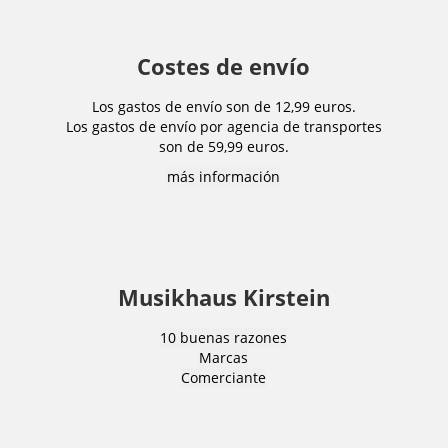
Costes de envío
Los gastos de envío son de 12,99 euros.
Los gastos de envío por agencia de transportes
son de 59,99 euros.
más información
Musikhaus Kirstein
10 buenas razones
Marcas
Comerciante