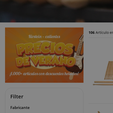
106
Artículo e
Filter
Fabricante