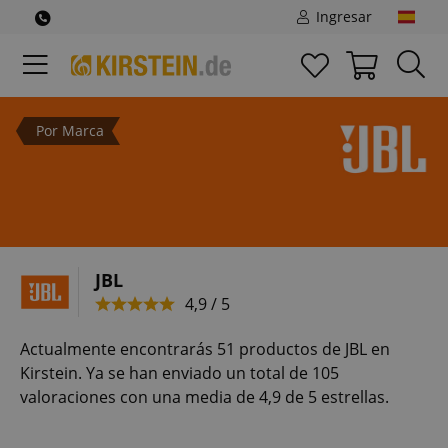
Ingresar
Por Marca
JBL
4,9 / 5
Actualmente encontrarás 51 productos de JBL en
Kirstein. Ya se han enviado un total de 105
valoraciones con una media de 4,9 de 5 estrellas.