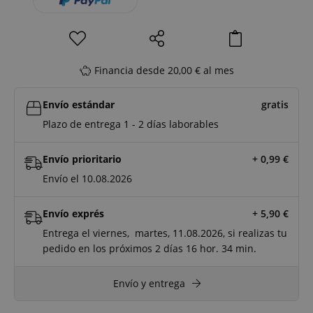
Financia desde 20,00 € al mes
Envío estándar
gratis
Plazo de entrega 1 - 2 días laborables
Envío prioritario
+ 0,99
€
Envío el 10.08.2026
Envío exprés
+ 5,90
€
Entrega el viernes, martes, 11.08.2026, si realizas tu
pedido en los próximos
2 días
16 hor.
34 min.
Envío y entrega