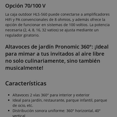
Opción 70/100 V
La caja outdoor HLS-560 puede conectarse a amplificadores
HiFi y PA convencionales de 8 ohmios, y además ofrece la
opción de funcionar en sistemas de 100 voltios. La potencia
necesaria (2, 4, 8, 16, 32 vatios) se ajusta mediante un
regulador giratorio.
Altavoces de jardín Pronomic 360°: ¡Ideal
para mimar a tus invitados al aire libre
no solo culinariamente, sino también
musicalmente!
Características
Altavoces 2 vías 360° para interior y exterior
Ideal para jardín, restaurante, parque infantil, parque
de ocio, etc.
Distribución sonora uniforme: 360° horizontal, 40°
vertical