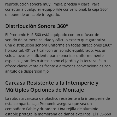
reproducción sonora muy limpia, precisa y clara. Para
conectar a cualquier equipo HiFi convencional, la caja 360°
dispone de un cable integrado.
Distribución Sonora 360°
El Pronomic HLS-560 está equipado con un difusor de
sonido de primera calidad y cálculo exacto que garantiza
una distribución sonora uniforme en todas direcciones (360°
horizontal, 40° vertical) con un sonido equilibrado. Así, un
solo altavoz es suficiente para sonorizar uniformemente
espacios grandes o áreas como el jardín y la terraza. Esto
ofrece claras ventajas frente a altavoces convencionales con
ángulo de dispersión fijo.
Carcasa Resistente a la Intemperie y
Múltiples Opciones de Montaje
La robusta carcasa de plástico resistente a la intemperie de
esta compacta caja Pronomic asegura que sea un
compañero fiable y duradero. Una rejilla de aluminio
estable protege la membrana de daños externos. El HLS-560