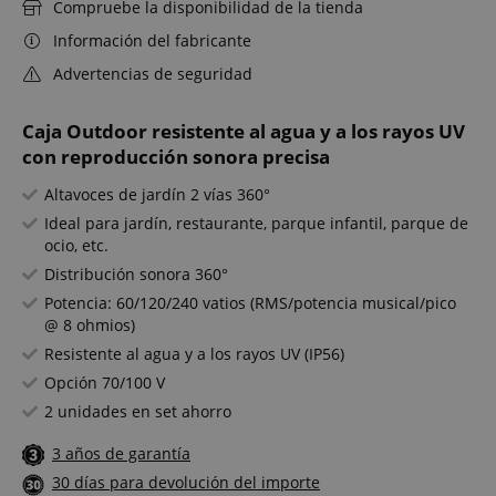
Compruebe la disponibilidad de la tienda
Información del fabricante
Advertencias de seguridad
Caja Outdoor resistente al agua y a los rayos UV
con reproducción sonora precisa
Altavoces de jardín 2 vías 360°
Ideal para jardín, restaurante, parque infantil, parque de
ocio, etc.
Distribución sonora 360°
Potencia: 60/120/240 vatios (RMS/potencia musical/pico
@ 8 ohmios)
Resistente al agua y a los rayos UV (IP56)
Opción 70/100 V
2 unidades en set ahorro
3 años de garantía
30 días para devolución del importe