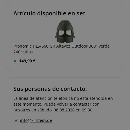
Artículo disponible en set
VISITOR_PRIVACY_METADATA
YouTube
.youtube.com
Pronomic HLS-560 GR Altavoz Outdoor 360° verde
240 vatios
149,90 €
Sus personas de contacto.
La línea de atención telefónica no está atendida en
este momento. Puede volver a contactar con
nosotros en sábado, 08.08.2026 en 09:30.
info@kirstein.de