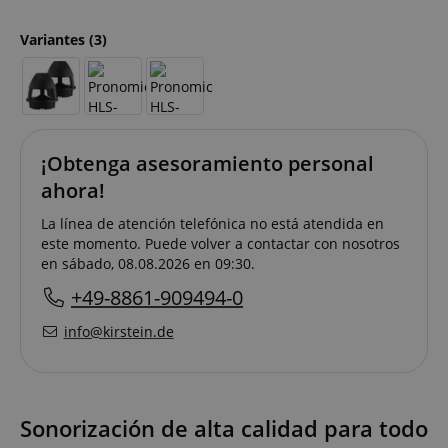
Variantes
(3)
¡Obtenga asesoramiento personal
ahora!
La línea de atención telefónica no está atendida en
este momento. Puede volver a contactar con nosotros
en sábado, 08.08.2026 en 09:30.
+49-8861-909494-0
info@kirstein.de
Sonorización de alta calidad para todo