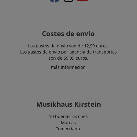
Costes de envío
Los gastos de envío son de 12,99 euros.
Los gastos de envío por agencia de transportes
son de 59,99 euros.
CookieScriptConsent
CookieScript
.kirstein.de
más información
Musikhaus Kirstein
10 buenas razones
Marcas
Comerciante