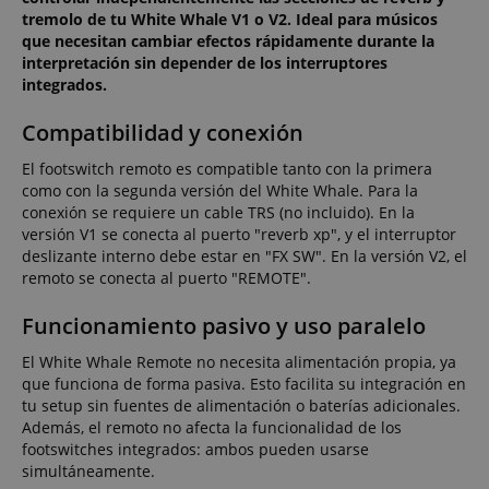
tremolo de tu White Whale V1 o V2. Ideal para músicos
que necesitan cambiar efectos rápidamente durante la
interpretación sin depender de los interruptores
integrados.
Compatibilidad y conexión
El footswitch remoto es compatible tanto con la primera
como con la segunda versión del White Whale. Para la
conexión se requiere un cable TRS (no incluido). En la
versión V1 se conecta al puerto "reverb xp", y el interruptor
deslizante interno debe estar en "FX SW". En la versión V2, el
remoto se conecta al puerto "REMOTE".
Funcionamiento pasivo y uso paralelo
El White Whale Remote no necesita alimentación propia, ya
que funciona de forma pasiva. Esto facilita su integración en
tu setup sin fuentes de alimentación o baterías adicionales.
Además, el remoto no afecta la funcionalidad de los
footswitches integrados: ambos pueden usarse
simultáneamente.