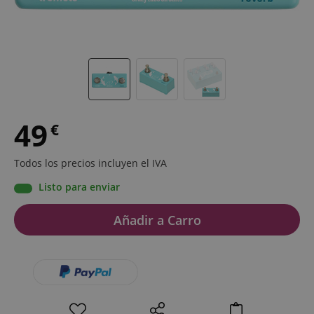
49
€
Todos los precios incluyen el IVA
Listo para enviar
Añadir a Carro