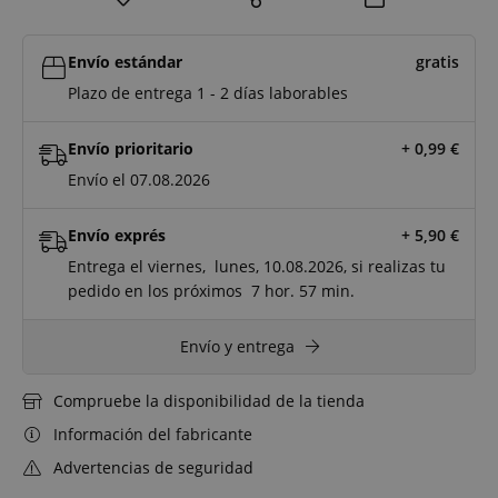
Envío estándar
gratis
Plazo de entrega 1 - 2 días laborables
Envío prioritario
+ 0,99
€
Envío el 07.08.2026
Envío exprés
+ 5,90
€
Entrega el viernes, lunes, 10.08.2026, si realizas tu
pedido en los próximos
7 hor.
57 min.
Envío y entrega
Compruebe la disponibilidad de la tienda
Información del fabricante
Advertencias de seguridad