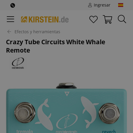
Ingresar
Efectos y herramientas
Crazy Tube Circuits White Whale
Remote