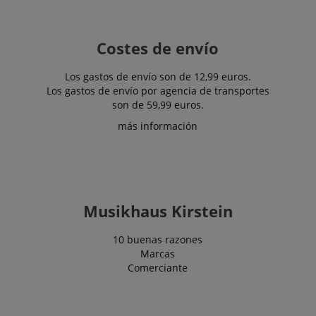
language
www.kirstein.de
Costes de envío
Los gastos de envío son de 12,99 euros.
Los gastos de envío por agencia de transportes
son de 59,99 euros.
más información
Musikhaus Kirstein
10 buenas razones
Marcas
Comerciante