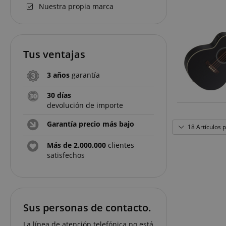
Nuestra propia marca
Tus ventajas
3 años
garantía
30 días
devolución de importe
Garantía precio más bajo
18 Artículos 
Más de 2.000.000
clientes
satisfechos
Sus personas de contacto.
La línea de atención telefónica no está