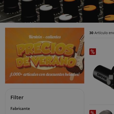
30
Artículo en
Filter
Fabricante