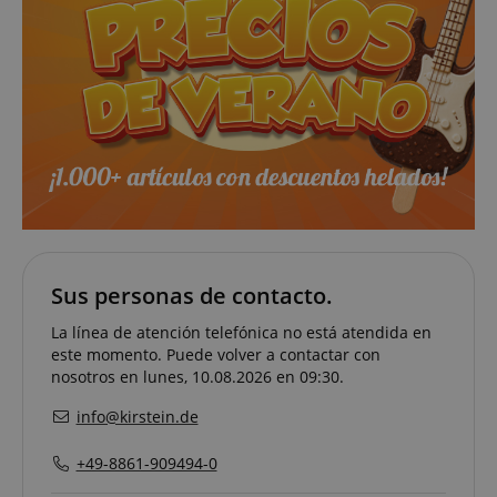
Sus personas de contacto.
La línea de atención telefónica no está atendida en
este momento. Puede volver a contactar con
nosotros en lunes, 10.08.2026 en 09:30.
VISITOR_PRIVACY_METADATA
YouTube
.youtube.com
info@kirstein.de
+49-8861-909494-0