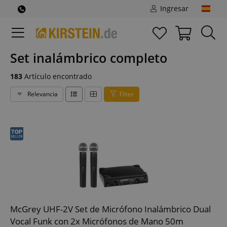
Ingresar
Set inalámbrico completo
183
Artículo encontrado
Relevancia
Filter
McGrey UHF-2V Set de Micrófono Inalámbrico Dual
Vocal Funk con 2x Micrófonos de Mano 50m