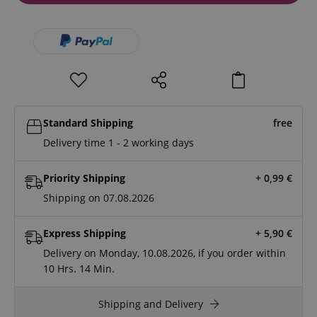
Standard Shipping
free
Delivery time 1 - 2 working days
Priority Shipping
+ 0,99
€
Shipping on 07.08.2026
Express Shipping
+ 5,90
€
Delivery on Monday, 10.08.2026, if you order within
10 Hrs.
14 Min.
Shipping and Delivery