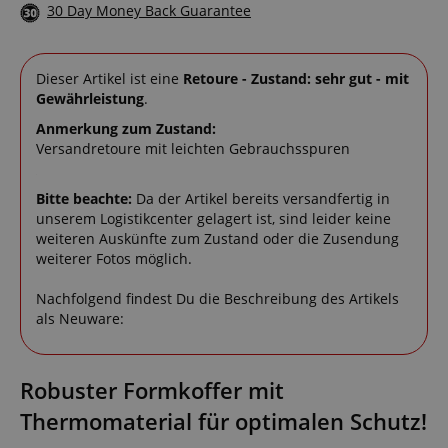
30 Day Money Back Guarantee
Dieser Artikel ist eine
Retoure - Zustand: sehr gut - mit
Gewährleistung
.
Anmerkung zum Zustand:
Versandretoure mit leichten Gebrauchsspuren
Bitte beachte:
Da der Artikel bereits versandfertig in
unserem Logistikcenter gelagert ist, sind leider keine
weiteren Auskünfte zum Zustand oder die Zusendung
weiterer Fotos möglich.
Nachfolgend findest Du die Beschreibung des Artikels
als Neuware:
Robuster Formkoffer mit
Thermomaterial für optimalen Schutz!