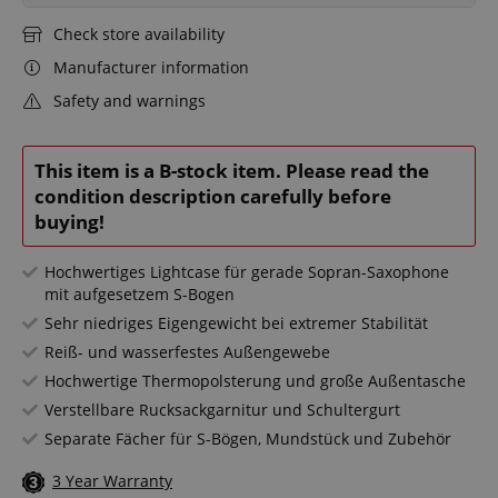
Check store availability
Manufacturer information
Safety and warnings
This item is a B-stock item. Please read the
condition description carefully before
buying!
Hochwertiges Lightcase für gerade Sopran-Saxophone
mit aufgesetzem S-Bogen
Sehr niedriges Eigengewicht bei extremer Stabilität
Reiß- und wasserfestes Außengewebe
Hochwertige Thermopolsterung und große Außentasche
Verstellbare Rucksackgarnitur und Schultergurt
Separate Fächer für S-Bögen, Mundstück und Zubehör
3 Year Warranty