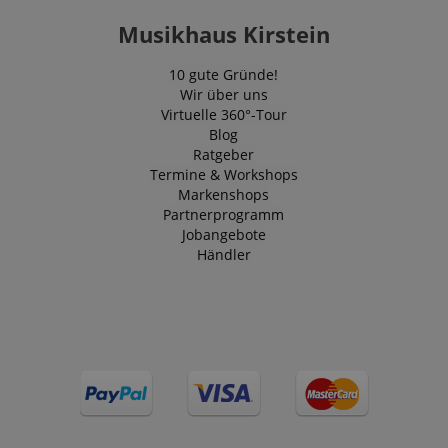
Musikhaus Kirstein
10 gute Gründe!
Wir über uns
Virtuelle 360°-Tour
Blog
Ratgeber
Termine & Workshops
Markenshops
Partnerprogramm
Jobangebote
Händler