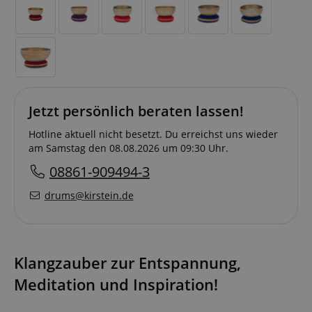
Jetzt persönlich beraten lassen!
Hotline aktuell nicht besetzt. Du erreichst uns wieder
am Samstag den 08.08.2026 um 09:30 Uhr.
08861-909494-3
drums@kirstein.de
Klangzauber zur Entspannung,
Meditation und Inspiration!