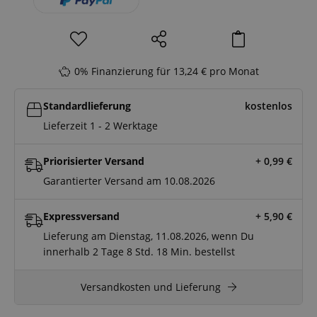
0% Finanzierung für 13,24 € pro Monat
Standardlieferung
kostenlos
Lieferzeit 1 - 2 Werktage
Priorisierter Versand
+ 0,99
€
Garantierter Versand am 10.08.2026
Expressversand
+ 5,90
€
Lieferung am Dienstag, 11.08.2026, wenn Du
innerhalb
2 Tage
8 Std.
18 Min.
bestellst
Versandkosten und Lieferung