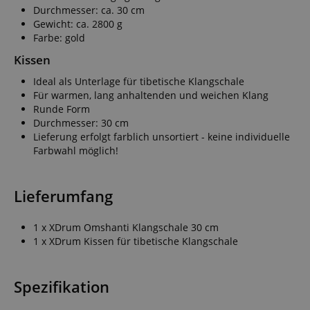
Durchmesser: ca. 30 cm
Gewicht: ca. 2800 g
Farbe: gold
Kissen
Ideal als Unterlage für tibetische Klangschale
Für warmen, lang anhaltenden und weichen Klang
Runde Form
Durchmesser: 30 cm
Lieferung erfolgt farblich unsortiert - keine individuelle
Farbwahl möglich!
Lieferumfang
1 x XDrum Omshanti Klangschale 30 cm
1 x XDrum Kissen für tibetische Klangschale
Spezifikation