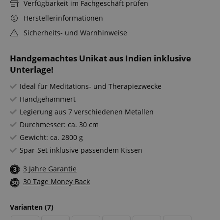
Verfügbarkeit im Fachgeschäft prüfen
Herstellerinformationen
Sicherheits- und Warnhinweise
Handgemachtes Unikat aus Indien inklusive
Unterlage!
Ideal für Meditations- und Therapiezwecke
Handgehämmert
Legierung aus 7 verschiedenen Metallen
Durchmesser: ca. 30 cm
Gewicht: ca. 2800 g
Spar-Set inklusive passendem Kissen
3 Jahre Garantie
30 Tage Money Back
Varianten
(7)