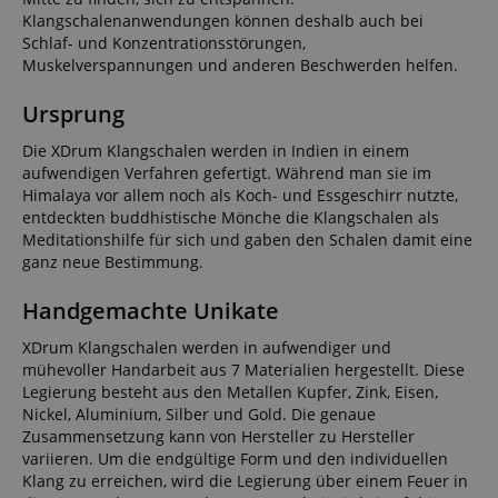
Klangschalenanwendungen können deshalb auch bei
Schlaf- und Konzentrationsstörungen,
Muskelverspannungen und anderen Beschwerden helfen.
Ursprung
Die XDrum Klangschalen werden in Indien in einem
aufwendigen Verfahren gefertigt. Während man sie im
Himalaya vor allem noch als Koch- und Essgeschirr nutzte,
entdeckten buddhistische Mönche die Klangschalen als
Meditationshilfe für sich und gaben den Schalen damit eine
ganz neue Bestimmung.
Handgemachte Unikate
XDrum Klangschalen werden in aufwendiger und
mühevoller Handarbeit aus 7 Materialien hergestellt. Diese
Legierung besteht aus den Metallen Kupfer, Zink, Eisen,
Nickel, Aluminium, Silber und Gold. Die genaue
Zusammensetzung kann von Hersteller zu Hersteller
variieren. Um die endgültige Form und den individuellen
Klang zu erreichen, wird die Legierung über einem Feuer in