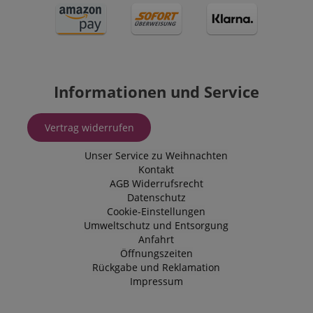
Informationen und Service
Vertrag widerrufen
Unser Service zu Weihnachten
Kontakt
AGB
Widerrufsrecht
Datenschutz
Cookie-Einstellungen
Umweltschutz und Entsorgung
Anfahrt
Öffnungszeiten
Rückgabe und Reklamation
Impressum