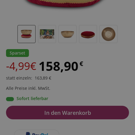
Sparset
158,90
-4,99€
€
statt einzeln
:
163,89
€
Alle Preise inkl. MwSt.
Sofort lieferbar
In den Warenkorb