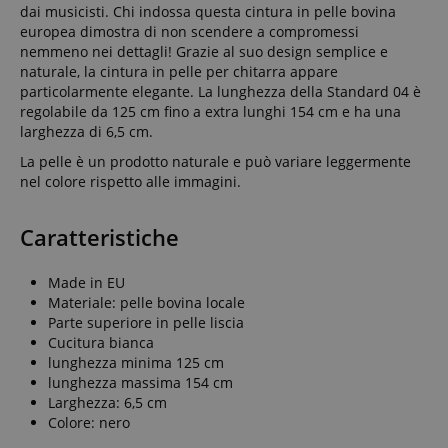
dai musicisti. Chi indossa questa cintura in pelle bovina
europea dimostra di non scendere a compromessi
nemmeno nei dettagli! Grazie al suo design semplice e
naturale, la cintura in pelle per chitarra appare
particolarmente elegante. La lunghezza della Standard 04 è
regolabile da 125 cm fino a extra lunghi 154 cm e ha una
larghezza di 6,5 cm.
La pelle è un prodotto naturale e può variare leggermente
nel colore rispetto alle immagini.
Caratteristiche
Made in EU
Materiale: pelle bovina locale
Parte superiore in pelle liscia
Cucitura bianca
lunghezza minima 125 cm
lunghezza massima 154 cm
Larghezza: 6,5 cm
Colore: nero