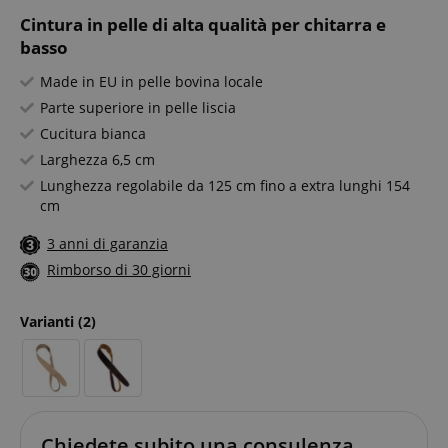
Cintura in pelle di alta qualità per chitarra e
basso
Made in EU in pelle bovina locale
Parte superiore in pelle liscia
Cucitura bianca
Larghezza 6,5 cm
Lunghezza regolabile da 125 cm fino a extra lunghi 154
cm
3 anni di garanzia
Rimborso di 30 giorni
Varianti
(2)
Chiedete subito una consulenza