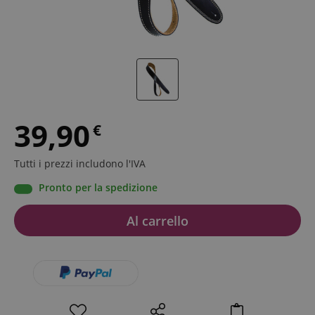
39,90
€
Tutti i prezzi includono l'IVA
Pronto per la spedizione
Al carrello