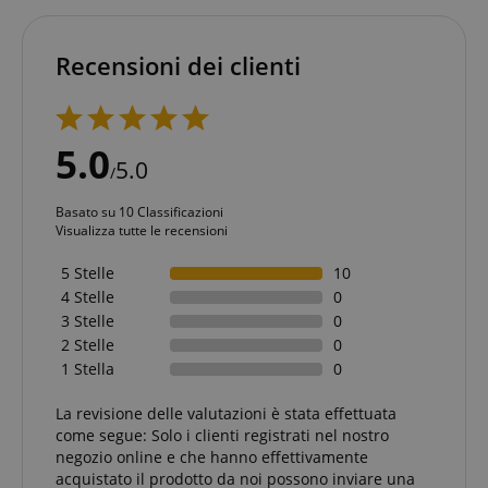
Recensioni dei clienti
5.0
5.0
/
Basato su 10 Classificazioni
Visualizza tutte le recensioni
5 Stelle
10
4 Stelle
0
3 Stelle
0
2 Stelle
0
1 Stella
0
La revisione delle valutazioni è stata effettuata
come segue: Solo i clienti registrati nel nostro
negozio online e che hanno effettivamente
acquistato il prodotto da noi possono inviare una