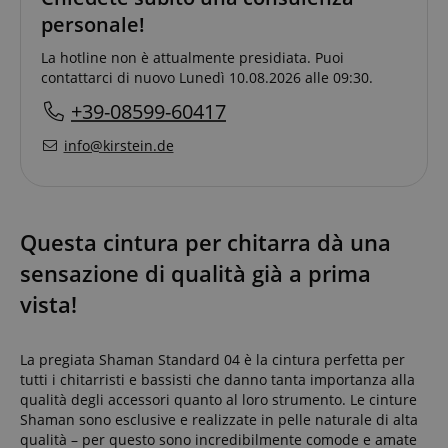
personale!
La hotline non è attualmente presidiata. Puoi
contattarci di nuovo Lunedì 10.08.2026 alle 09:30.
+39-08599-60417
info@kirstein.de
Questa cintura per chitarra dà una
sensazione di qualità già a prima
vista!
La pregiata Shaman Standard 04 è la cintura perfetta per
tutti i chitarristi e bassisti che danno tanta importanza alla
qualità degli accessori quanto al loro strumento. Le cinture
Shaman sono esclusive e realizzate in pelle naturale di alta
qualità – per questo sono incredibilmente comode e amate