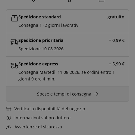
Spedizione standard
gratuito
Consegna 1 -2 giorni lavorativi
Spedizione prioritaria
+ 0,99
€
Spedizione 10.08.2026
Spedizione express
+ 5,90
€
Consegna Martedì, 11.08.2026, se ordini entro
1
giorni
9 ore
4 min.
Spese e tempi di consegna
Verifica la disponibilità del negozio
Informazioni sul produttore
Avvertenze di sicurezza