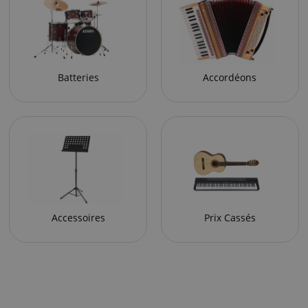
Batteries
Accordéons
Accessoires
Prix Cassés