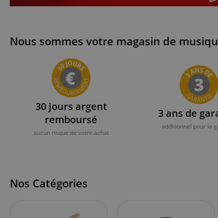
Nous sommes votre magasin de musique 
30 jours argent
3 ans de gar
remboursé
additionnel pour la g
aucun risque de votre achat
Nos Catégories