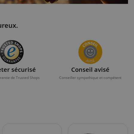
ureux.
ter sécurisé
Conseil avisé
arantie de Trusted Shops
Conseiller sympathique et compétent