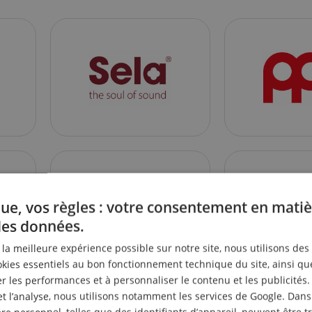
ue, vos règles : votre consentement en matiè
des données.
r la meilleure expérience possible sur notre site, nous utilisons des
ies essentiels au bon fonctionnement technique du site, ainsi qu
 les performances et à personnaliser le contenu et les publicités.
et l’analyse, nous utilisons notamment les services de Google. Dans