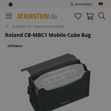
Anmelden
Zubehör für Gitarrenverstärker
Roland CB-MBC1 Mobile Cube Bag