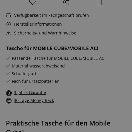
Verfügbarkeit im Fachgeschäft prüfen
Herstellerinformationen
Sicherheits- und Warnhinweise
Tasche für MOBILE CUBE/MOBILE AC!
Passende Tasche für MOBILE CUBE/MOBILE AC
Material wasserabweisend
Schultergurt
Fach für Ersatzbatterien
3 Jahre Garantie
30 Tage Money Back
Praktische Tasche für den Mobile