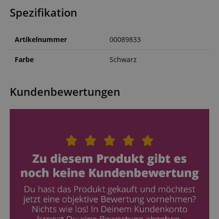
Spezifikation
Artikelnummer
00089833
Farbe
Schwarz
Kundenbewertungen