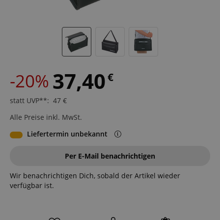
37,40
-20%
€
statt UVP**
:
47
€
Alle Preise inkl. MwSt.
Liefertermin unbekannt
Per E-Mail benachrichtigen
Wir benachrichtigen Dich, sobald der Artikel wieder
verfügbar ist.