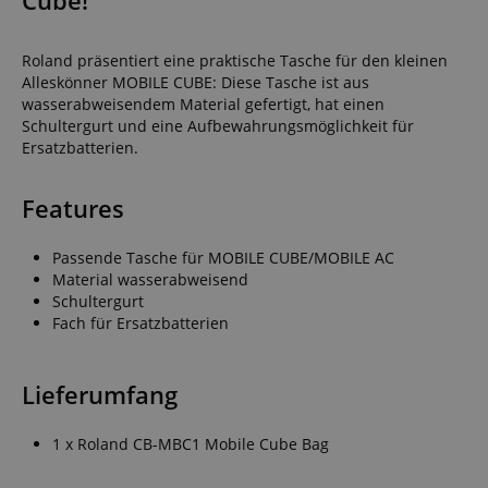
Cube!
Roland präsentiert eine praktische Tasche für den kleinen
Alleskönner MOBILE CUBE: Diese Tasche ist aus
wasserabweisendem Material gefertigt, hat einen
Schultergurt und eine Aufbewahrungsmöglichkeit für
Ersatzbatterien.
Features
Passende Tasche für MOBILE CUBE/MOBILE AC
Material wasserabweisend
Schultergurt
Fach für Ersatzbatterien
Lieferumfang
1 x Roland CB-MBC1 Mobile Cube Bag