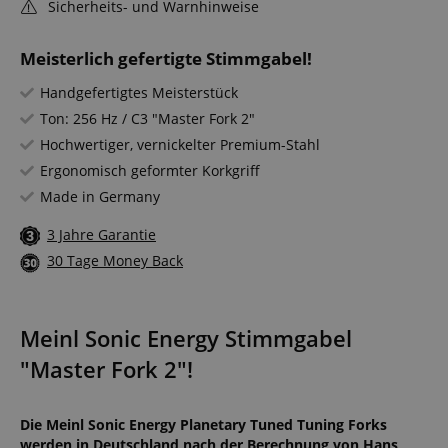
Sicherheits- und Warnhinweise
Meisterlich gefertigte Stimmgabel!
Handgefertigtes Meisterstück
Ton: 256 Hz / C3 "Master Fork 2"
Hochwertiger, vernickelter Premium-Stahl
Ergonomisch geformter Korkgriff
Made in Germany
3 Jahre Garantie
30 Tage Money Back
Meinl Sonic Energy Stimmgabel
"Master Fork 2"!
Die Meinl Sonic Energy Planetary Tuned Tuning Forks
werden in Deutschland nach der Berechnung von Hans