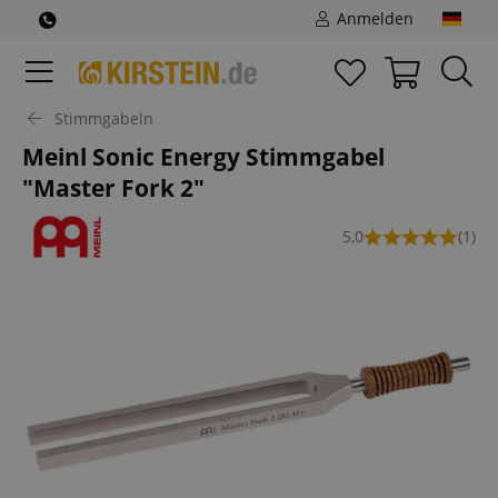
Anmelden
Stimmgabeln
Meinl Sonic Energy Stimmgabel
"Master Fork 2"
5,0
(1)