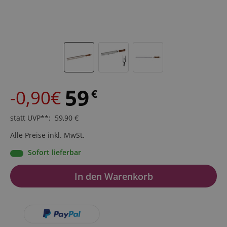
59
-0,90€
€
statt UVP**
:
59,90
€
Alle Preise inkl. MwSt.
Sofort lieferbar
In den Warenkorb