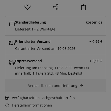
Standardlieferung
kostenlos
Lieferzeit 1 - 2 Werktage
Priorisierter Versand
+ 0,99
€
Garantierter Versand am 10.08.2026
Expressversand
+ 5,90
€
Lieferung am Dienstag, 11.08.2026, wenn Du
innerhalb
1 Tage
9 Std.
48 Min.
bestellst
Versandkosten und Lieferung
Verfügbarkeit im Fachgeschäft prüfen
Herstellerinformationen