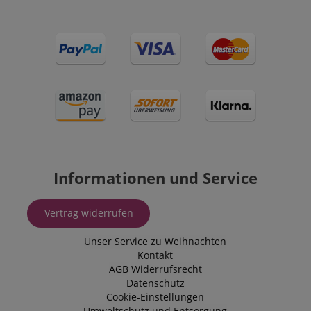
Informationen und Service
Vertrag widerrufen
Unser Service zu Weihnachten
Kontakt
AGB
Widerrufsrecht
Datenschutz
Cookie-Einstellungen
Umweltschutz und Entsorgung