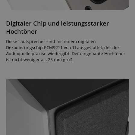
Digitaler Chip und leistungsstarker
Hochtöner
Diese Lautsprecher sind mit einem digitalen
Dekodierungschip PCM9211 von TI ausgestattet, der die
Audioquelle präzise wiedergibt. Der eingebaute Hochtöner
ist nicht weniger als 25 mm groß.