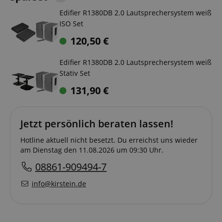
Edifier R1380DB 2.0 Lautsprechersystem weiß
ISO Set
120,50
€
Edifier R1380DB 2.0 Lautsprechersystem weiß
Stativ Set
131,90
€
Jetzt persönlich beraten lassen!
Hotline aktuell nicht besetzt. Du erreichst uns wieder
am Dienstag den 11.08.2026 um 09:30 Uhr.
08861-909494-7
info@kirstein.de