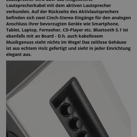
Lautsprecherkabel mit dem aktiven Lautsprecher
verbunden. Auf der Rückseite des Aktivlautsprechers
befinden sich zwei Cinch-Stereo-Eingänge für den analogen
Anschluss Ihrer bevorzugten Geräte wie Smartphone,
Tablet, Laptop, Fernseher, CD-Player etc. Bluetooth 5.1 ist
ebenfalls mit an Board - D.h. auch kabellosem
Musikgenuss steht nichts im Wege! Das zeitlose Gehäuse
ist aus echtem Holz gefertigt und sieht in jeder Einrichtung
elegant aus.