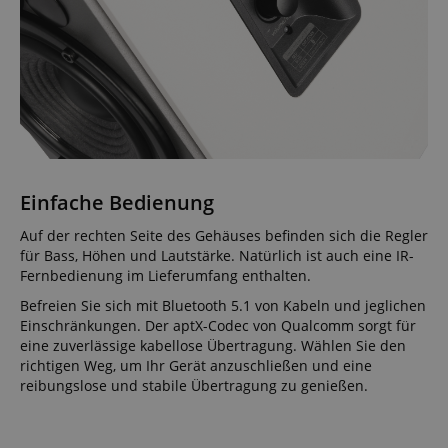
Einfache Bedienung
Auf der rechten Seite des Gehäuses befinden sich die Regler
für Bass, Höhen und Lautstärke. Natürlich ist auch eine IR-
Fernbedienung im Lieferumfang enthalten.
Befreien Sie sich mit Bluetooth 5.1 von Kabeln und jeglichen
Einschränkungen. Der aptX-Codec von Qualcomm sorgt für
eine zuverlässige kabellose Übertragung. Wählen Sie den
richtigen Weg, um Ihr Gerät anzuschließen und eine
reibungslose und stabile Übertragung zu genießen.