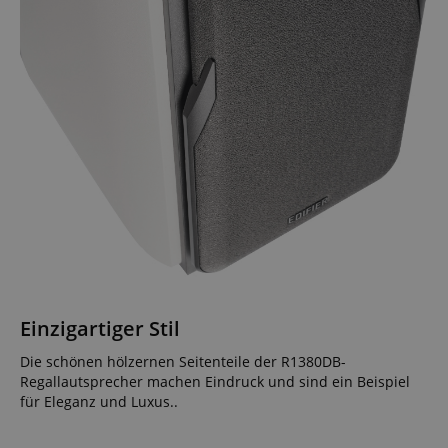
Einzigartiger Stil
Die schönen hölzernen Seitenteile der R1380DB-
Regallautsprecher machen Eindruck und sind ein Beispiel
für Eleganz und Luxus..