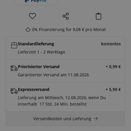
0% Finanzierung für 9,08 € pro Monat
Standardlieferung
kostenlos
Lieferzeit 1 - 2 Werktage
Priorisierter Versand
+ 0,99
€
Garantierter Versand am 11.08.2026
Expressversand
+ 5,90
€
Lieferung am Mittwoch, 12.08.2026, wenn Du
innerhalb
17 Std.
24 Min.
bestellst
Versandkosten und Lieferung