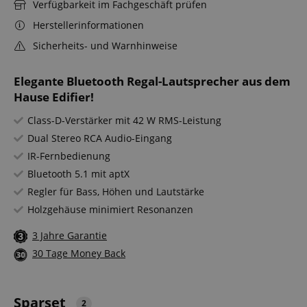
Verfügbarkeit im Fachgeschäft prüfen
Herstellerinformationen
Sicherheits- und Warnhinweise
Elegante Bluetooth Regal-Lautsprecher aus dem
Hause Edifier!
Class-D-Verstärker mit 42 W RMS-Leistung
Dual Stereo RCA Audio-Eingang
IR-Fernbedienung
Bluetooth 5.1 mit aptX
Regler für Bass, Höhen und Lautstärke
Holzgehäuse minimiert Resonanzen
3 Jahre Garantie
30 Tage Money Back
Sparset
2