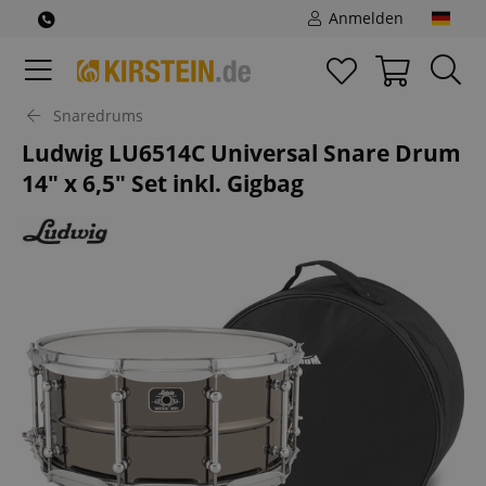
Anmelden
Snaredrums
Ludwig LU6514C Universal Snare Drum
14" x 6,5" Set inkl. Gigbag