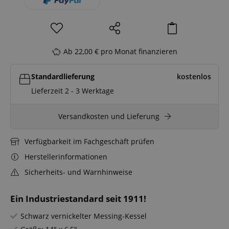
Ab 22,00 € pro Monat finanzieren
Standardlieferung
kostenlos
Lieferzeit 2 - 3 Werktage
Versandkosten und Lieferung
Verfügbarkeit im Fachgeschäft prüfen
Herstellerinformationen
Sicherheits- und Warnhinweise
Ein Industriestandard seit 1911!
Schwarz vernickelter Messing-Kessel