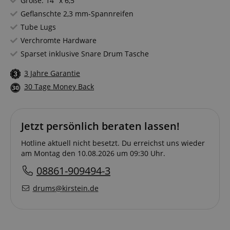
Größe: 14" x 6,5"
Geflanschte 2,3 mm-Spannreifen
Tube Lugs
Verchromte Hardware
Sparset inklusive Snare Drum Tasche
3 Jahre Garantie
30 Tage Money Back
Jetzt persönlich beraten lassen!
Hotline aktuell nicht besetzt. Du erreichst uns wieder
am Montag den 10.08.2026 um 09:30 Uhr.
08861-909494-3
drums@kirstein.de