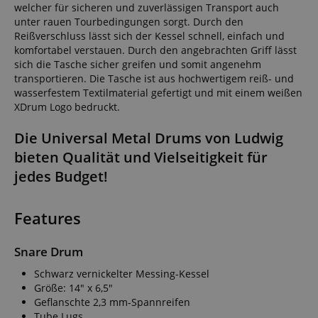
welcher für sicheren und zuverlässigen Transport auch
unter rauen Tourbedingungen sorgt. Durch den
Reißverschluss lässt sich der Kessel schnell, einfach und
komfortabel verstauen. Durch den angebrachten Griff lässt
sich die Tasche sicher greifen und somit angenehm
transportieren. Die Tasche ist aus hochwertigem reiß- und
wasserfestem Textilmaterial gefertigt und mit einem weißen
XDrum Logo bedruckt.
Die Universal Metal Drums von Ludwig
bieten Qualität und Vielseitigkeit für
jedes Budget!
Features
Snare Drum
Schwarz vernickelter Messing-Kessel
Größe: 14" x 6,5"
Geflanschte 2,3 mm-Spannreifen
Tube Lugs