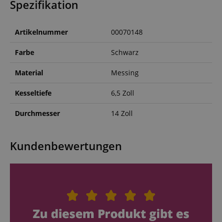
Spezifikation
Artikelnummer
00070148
Farbe
Schwarz
Material
Messing
Kesseltiefe
6,5 Zoll
Durchmesser
14 Zoll
Kundenbewertungen