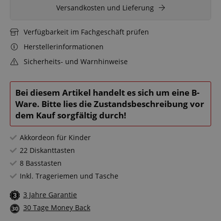
Versandkosten und Lieferung
Verfügbarkeit im Fachgeschäft prüfen
Herstellerinformationen
Sicherheits- und Warnhinweise
Bei diesem Artikel handelt es sich um eine B-
Ware. Bitte lies die Zustandsbeschreibung vor
dem Kauf sorgfältig durch!
Akkordeon für Kinder
22 Diskanttasten
8 Basstasten
Inkl. Trageriemen und Tasche
3 Jahre Garantie
30 Tage Money Back