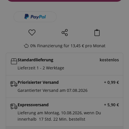
0% Finanzierung für 13,45 € pro Monat
Standardlieferung
kostenlos
Lieferzeit 1 - 2 Werktage
Priorisierter Versand
+ 0,99
€
Garantierter Versand am 07.08.2026
Expressversand
+ 5,90
€
Lieferung am Montag, 10.08.2026, wenn Du
innerhalb
17 Std.
22 Min.
bestellst