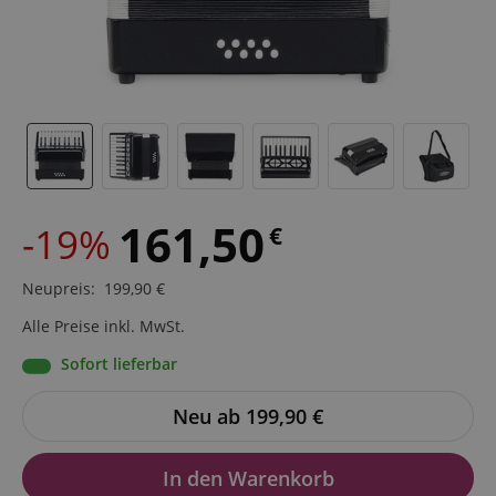
161,50
-19%
€
Neupreis
:
199,90
€
Alle Preise inkl. MwSt.
Sofort lieferbar
Neu ab 199,90
€
In den Warenkorb