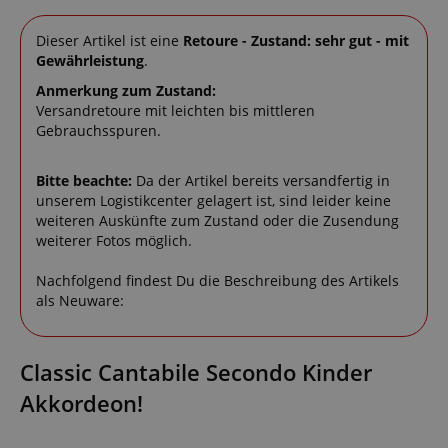
Dieser Artikel ist eine
Retoure - Zustand: sehr gut - mit
Gewährleistung
.
Anmerkung zum Zustand:
Versandretoure mit leichten bis mittleren
Gebrauchsspuren.
Bitte beachte:
Da der Artikel bereits versandfertig in
unserem Logistikcenter gelagert ist, sind leider keine
weiteren Auskünfte zum Zustand oder die Zusendung
weiterer Fotos möglich.
Nachfolgend findest Du die Beschreibung des Artikels
als Neuware:
Classic Cantabile Secondo Kinder
Akkordeon!