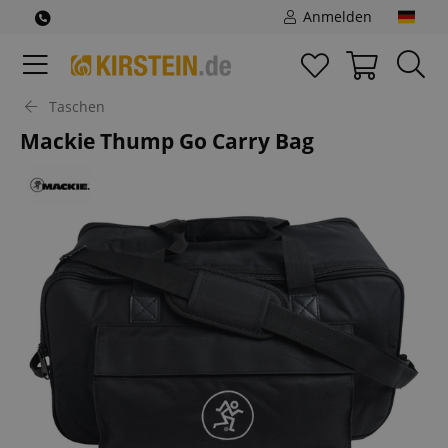
Anmelden
Taschen
Mackie Thump Go Carry Bag