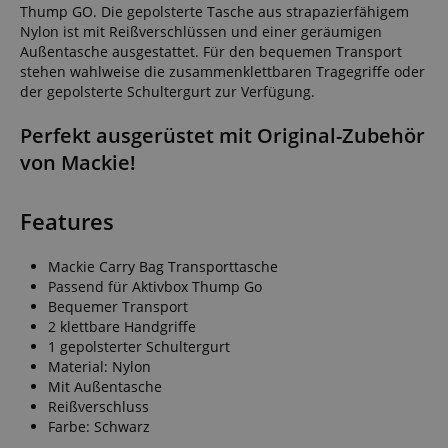
Thump GO. Die gepolsterte Tasche aus strapazierfähigem
Nylon ist mit Reißverschlüssen und einer geräumigen
Außentasche ausgestattet. Für den bequemen Transport
stehen wahlweise die zusammenklettbaren Tragegriffe oder
der gepolsterte Schultergurt zur Verfügung.
Perfekt ausgerüstet mit Original-Zubehör
von Mackie!
Features
Mackie Carry Bag Transporttasche
Passend für Aktivbox Thump Go
Bequemer Transport
2 klettbare Handgriffe
1 gepolsterter Schultergurt
Material: Nylon
Mit Außentasche
Reißverschluss
Farbe: Schwarz