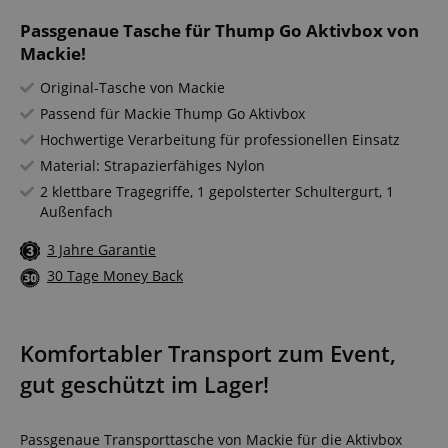
Passgenaue Tasche für Thump Go Aktivbox von
Mackie!
Original-Tasche von Mackie
Passend für Mackie Thump Go Aktivbox
Hochwertige Verarbeitung für professionellen Einsatz
Material: Strapazierfähiges Nylon
2 klettbare Tragegriffe, 1 gepolsterter Schultergurt, 1
Außenfach
3 Jahre Garantie
30 Tage Money Back
Komfortabler Transport zum Event,
gut geschützt im Lager!
Passgenaue Transporttasche von Mackie für die Aktivbox