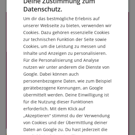
Deine Zustimmung zum
Kundenbewertungen
ENGLISH
Datenschutz.
GERMAN
Um dir das bestmögliche Erlebnis auf
DUTCH
unserer Webseite zu bieten, verwenden wir
Cookies. Dazu gehören essenzielle Cookies
FRENCH
zur technischen Funktion der Seite sowie
ITALIAN
Cookies, um die Leistung zu messen und
Inhalte und Anzeigen zu personalisieren.
SPANISH
Für die Personalisierung und Analyse
nutzen wir unter anderem die Dienste von
Google. Dabei können auch
personenbezogene Daten, wie zum Beispiel
gerätebezogene Kennungen, an Google
übermittelt werden. Deine Einwilligung ist
für die Nutzung dieser Funktionen
erforderlich. Mit dem Klick auf
„Akzeptieren“ stimmst du der Verwendung
von Cookies und der Übermittlung deiner
Daten an Google zu. Du hast jederzeit die