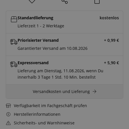
Standardlieferung
kostenlos
Lieferzeit 1 - 2 Werktage
Priorisierter Versand
+ 0,99
€
Garantierter Versand am 10.08.2026
Expressversand
+ 5,90
€
Lieferung am Dienstag, 11.08.2026, wenn Du
innerhalb
3 Tage
1 Std.
10 Min.
bestellst
Versandkosten und Lieferung
Verfügbarkeit im Fachgeschäft prüfen
Herstellerinformationen
Sicherheits- und Warnhinweise