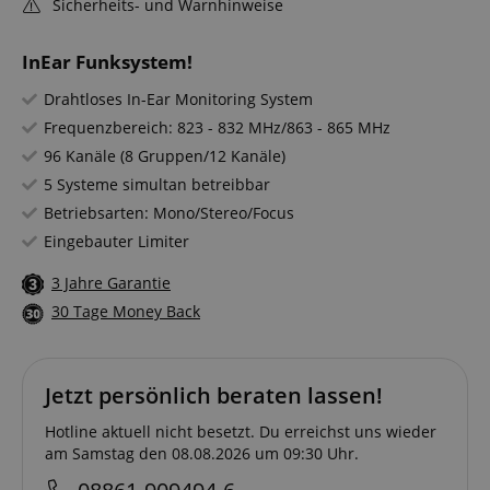
Sicherheits- und Warnhinweise
InEar Funksystem!
Drahtloses In-Ear Monitoring System
Frequenzbereich: 823 - 832 MHz/863 - 865 MHz
96 Kanäle (8 Gruppen/12 Kanäle)
5 Systeme simultan betreibbar
Betriebsarten: Mono/Stereo/Focus
Eingebauter Limiter
3 Jahre Garantie
30 Tage Money Back
Jetzt persönlich beraten lassen!
Hotline aktuell nicht besetzt. Du erreichst uns wieder
am Samstag den 08.08.2026 um 09:30 Uhr.