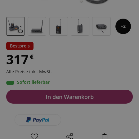
2
Bestpreis
317
€
Alle Preise inkl. MwSt.
Sofort lieferbar
In den Warenkorb