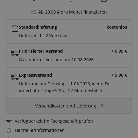
Ab 20,00 € pro Monat finanzieren
Standardlieferung
kostenlos
Lieferzeit 1 - 2 Werktage
Priorisierter Versand
+ 0,99
€
Garantierter Versand am 10.08.2026
Expressversand
+ 5,90
€
Lieferung am Dienstag, 11.08.2026, wenn Du
innerhalb
2 Tage
9 Std.
22 Min.
bestellst
Versandkosten und Lieferung
Verfügbarkeit im Fachgeschäft prüfen
Herstellerinformationen