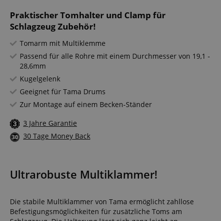
Praktischer Tomhalter und Clamp für
Schlagzeug Zubehör!
Tomarm mit Multiklemme
Passend für alle Rohre mit einem Durchmesser von 19,1 -
28,6mm
Kugelgelenk
Geeignet für Tama Drums
Zur Montage auf einem Becken-Ständer
3 Jahre Garantie
30 Tage Money Back
Ultrarobuste Multiklammer!
Die stabile Multiklammer von Tama ermöglicht zahllose
Befestigungsmöglichkeiten für zusätzliche Toms am