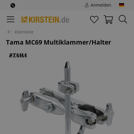
Anmelden
Kleinteile
Tama MC69 Multiklammer/Halter