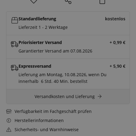
Standardlieferung
kostenlos
Lieferzeit 1 - 2 Werktage
Priorisierter Versand
+ 0,99
€
Garantierter Versand am 07.08.2026
Expressversand
+ 5,90
€
Lieferung am Montag, 10.08.2026, wenn Du
innerhalb
6 Std.
40 Min.
bestellst
Versandkosten und Lieferung
Verfügbarkeit im Fachgeschäft prüfen
Herstellerinformationen
Sicherheits- und Warnhinweise