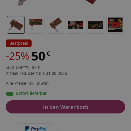
Bestpreis
50
-25%
€
statt UVP**
:
67
€
Artikel reduziert bis 31.08.2026
Alle Preise inkl. MwSt.
Sofort lieferbar
In den Warenkorb