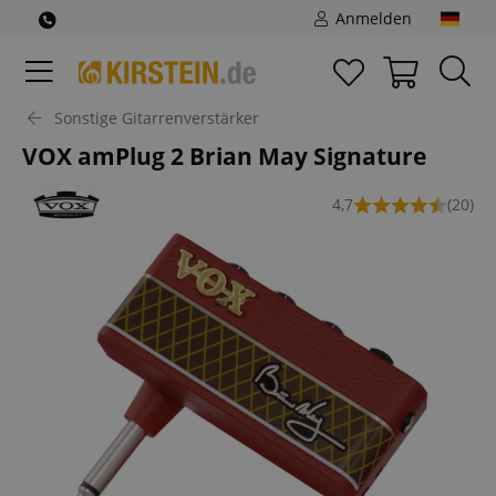
Anmelden
Sonstige Gitarrenverstärker
VOX amPlug 2 Brian May Signature
4,7
(20)