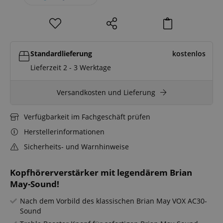
Standardlieferung
kostenlos
Lieferzeit 2 - 3 Werktage
Versandkosten und Lieferung
Verfügbarkeit im Fachgeschäft prüfen
Herstellerinformationen
Sicherheits- und Warnhinweise
Kopfhörerverstärker mit legendärem Brian
May-Sound!
Nach dem Vorbild des klassischen Brian May VOX AC30-
Sound