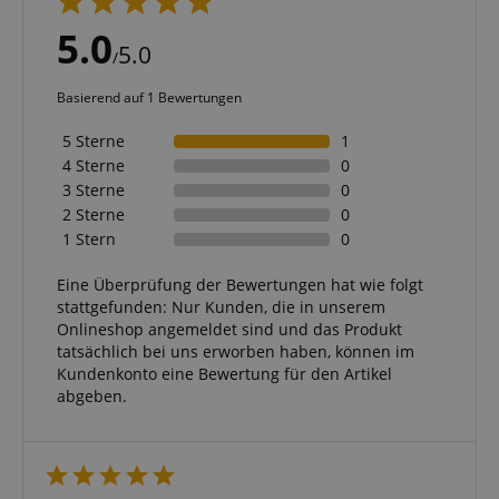
5.0
5.0
/
Basierend auf 1 Bewertungen
5 Sterne
1
4 Sterne
0
3 Sterne
0
2 Sterne
0
1 Stern
0
Eine Überprüfung der Bewertungen hat wie folgt
stattgefunden: Nur Kunden, die in unserem
Onlineshop angemeldet sind und das Produkt
tatsächlich bei uns erworben haben, können im
Kundenkonto eine Bewertung für den Artikel
abgeben.