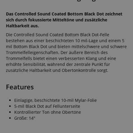
Das Controlled Sound Coated Bottom Black Dot zeichnet
sich durch fokussierte Mitteltöne und zusätzliche
Haltbarkeit aus.
Die Controlled Sound Coated Bottom Black Dot-Felle
bestehen aus einer beschichteten 10 mil-Lage und einem 5
mil Bottom Black Dot und bieten mittelschwere und schwere
Trommelfelleigenschaften. Der äußere Bereich des
Trommelfells bietet einen verbesserten Klang und eine
erhöhte Sensibilität, während der zentrale Punkt für
zusätzliche Haltbarkeit und Obertonkontrolle sorgt.
Features
Einlagige, beschichtete 10-mil Mylar-Folie
5-mil Black Dot auf Fellunterseite
Kontrollierter Ton ohne Obertöne
Größe: 14"