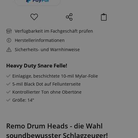
Verfügbarkeit im Fachgeschäft prüfen
Herstellerinformationen
Sicherheits- und Warnhinweise
Heavy Duty Snare Felle!
Einlagige, beschichtete 10-mil Mylar-Folie
5-mil Black Dot auf Fellunterseite
Kontrollierter Ton ohne Obertöne
Größe: 14"
Remo Drum Heads - die Wahl
soundbewusster Schlagzeuger!