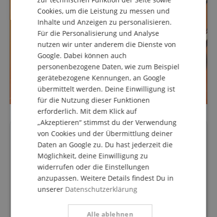
ITALIAN
Cookies, um die Leistung zu messen und
Inhalte und Anzeigen zu personalisieren.
SPANISH
Für die Personalisierung und Analyse
nutzen wir unter anderem die Dienste von
Google. Dabei können auch
personenbezogene Daten, wie zum Beispiel
gerätebezogene Kennungen, an Google
übermittelt werden. Deine Einwilligung ist
für die Nutzung dieser Funktionen
erforderlich. Mit dem Klick auf
„Akzeptieren“ stimmst du der Verwendung
Produktvideo
von Cookies und der Übermittlung deiner
Daten an Google zu. Du hast jederzeit die
Möglichkeit, deine Einwilligung zu
widerrufen oder die Einstellungen
anzupassen. Weitere Details findest Du in
unserer
Datenschutzerklärung
Alle ablehnen