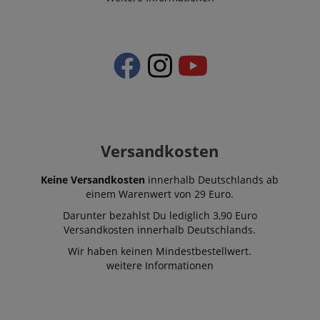
Versandkosten
Keine Versandkosten
innerhalb Deutschlands ab
einem Warenwert von 29 Euro.
Darunter bezahlst Du lediglich 3,90 Euro
Versandkosten innerhalb Deutschlands.
Wir haben keinen Mindestbestellwert.
weitere Informationen