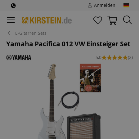
Anmelden
E-Gitarren Sets
Yamaha Pacifica 012 VW Einsteiger Set
5,0
(2)