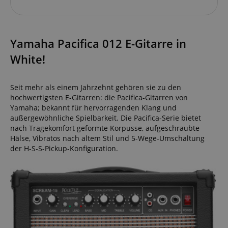
Yamaha Pacifica 012 E-Gitarre in
White!
Seit mehr als einem Jahrzehnt gehören sie zu den
hochwertigsten E-Gitarren: die Pacifica-Gitarren von
Yamaha; bekannt für hervorragenden Klang und
außergewöhnliche Spielbarkeit. Die Pacifica-Serie bietet
nach Tragekomfort geformte Korpusse, aufgeschraubte
Hälse, Vibratos nach altem Stil und 5-Wege-Umschaltung
der H-S-S-Pickup-Konfiguration.