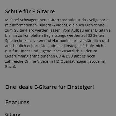
Schule für E-Gitarre
Michael Schwagers neue Gitarrenschule ist da - vollgepackt
mit Informationen, Bildern & Videos, die auch Dich schnell
zum Guitar-Hero werden lassen. Vom Aufbau einer E-Gitarre
bis hin zu kompletten Begleitsongs werden auf 32 Seiten
Spieltechniken, Noten und Harmonielehre verständlich und
anschaulich erklärt. Die optimale Einsteiger-Schule, nicht
nur für Kinder und Jugendliche! Zusätzlich zu der im
Lieferumfang enthaltenenen CD & DVD gibt es noch
zahlreiche Online-Videos in HD-Qualität (Zugangscode im
Buch).
Eine ideale E-Gitarre für Einsteiger!
Features
Gitarre