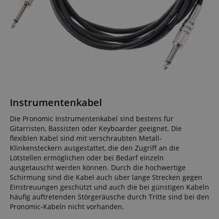
Instrumentenkabel
Die Pronomic Instrumentenkabel sind bestens für
Gitarristen, Bassisten oder Keyboarder geeignet. Die
flexiblen Kabel sind mit verschraubten Metall-
Klinkensteckern ausgestattet, die den Zugriff an die
Lötstellen ermöglichen oder bei Bedarf einzeln
ausgetauscht werden können. Durch die hochwertige
Schirmung sind die Kabel auch über lange Strecken gegen
Einstreuungen geschützt und auch die bei günstigen Kabeln
häufig auftretenden Störgeräusche durch Tritte sind bei den
Pronomic-Kabeln nicht vorhanden.