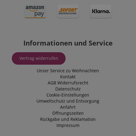
Informationen und Service
Vertrag widerrufen
Unser Service zu Weihnachten
Kontakt
AGB
Widerrufsrecht
Datenschutz
Cookie-Einstellungen
Umweltschutz und Entsorgung
Anfahrt
Öffnungszeiten
Rückgabe und Reklamation
Impressum