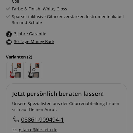
Coil
Farbe & Finish: White, Gloss
Sparset inklusive Gitarrenverstärker, Instrumentenkabel
3m und Schule
3 Jahre Garantie
30 Tage Money Back
Varianten
(2)
Jetzt persönlich beraten lassen!
Unsere Spezialisten aus der Gitarrenabteilung freuen
sich auf Deinen Anruf.
08861-909494-1
gitarre@kirstein.de