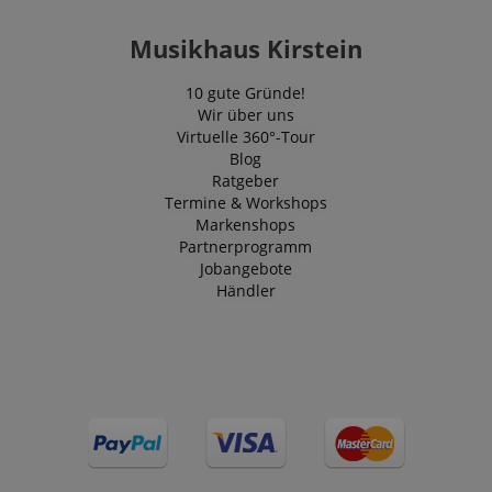
Musikhaus Kirstein
10 gute Gründe!
Wir über uns
Virtuelle 360°-Tour
Blog
Ratgeber
Termine & Workshops
Markenshops
Partnerprogramm
Jobangebote
Händler