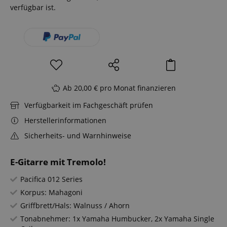
verfügbar ist.
Ab 20,00 € pro Monat finanzieren
Verfügbarkeit im Fachgeschäft prüfen
Herstellerinformationen
Sicherheits- und Warnhinweise
E-Gitarre mit Tremolo!
Pacifica 012 Series
Korpus: Mahagoni
Griffbrett/Hals: Walnuss / Ahorn
Tonabnehmer: 1x Yamaha Humbucker, 2x Yamaha Single