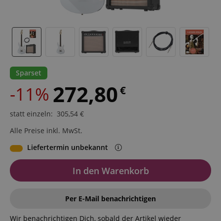
Sparset
272,80
-11%
€
statt einzeln
:
305,54
€
Alle Preise inkl. MwSt.
Liefertermin unbekannt
In den Warenkorb
Per E-Mail benachrichtigen
Wir benachrichtigen Dich, sobald der Artikel wieder