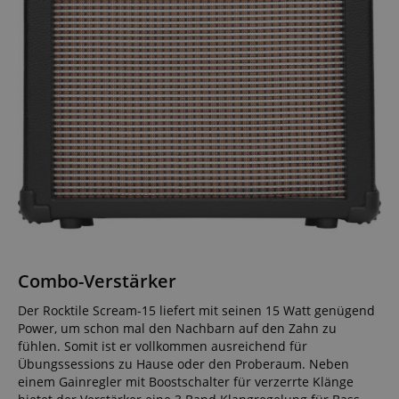
Combo-Verstärker
Der Rocktile Scream-15 liefert mit seinen 15 Watt genügend
Power, um schon mal den Nachbarn auf den Zahn zu
fühlen. Somit ist er vollkommen ausreichend für
Übungssessions zu Hause oder den Proberaum. Neben
einem Gainregler mit Boostschalter für verzerrte Klänge