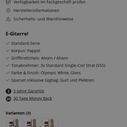
Verfügbarkeit im Fachgeschäft prüfen
Herstellerinformationen
Sicherheits- und Warnhinweise
E-Gitarre!
Standard-Serie
Korpus: Pappel
Griffbrett/Hals: Ahorn / Ahorn
Tonabnehmer: 3x Standard Single-Coil Strat (SSS)
Farbe & Finish: Olympic White, Gloss
Sparset inklusive Gigbag, Gurt und Plektren
3 Jahre Garantie
30 Tage Money Back
Varianten
(3)