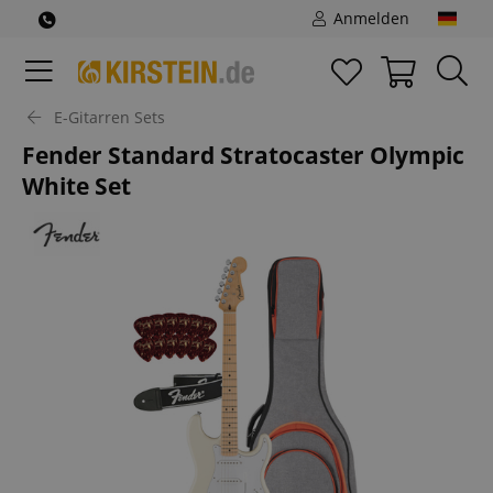
Anmelden
E-Gitarren Sets
Fender Standard Stratocaster Olympic
White Set