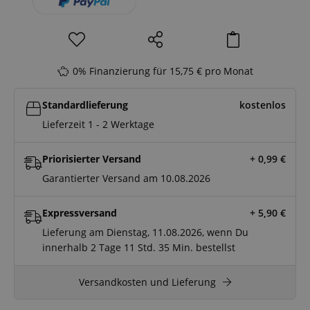
0% Finanzierung für 15,75 € pro Monat
Standardlieferung
kostenlos
Lieferzeit 1 - 2 Werktage
Priorisierter Versand
+ 0,99
€
Garantierter Versand am 10.08.2026
Expressversand
+ 5,90
€
Lieferung am Dienstag, 11.08.2026, wenn Du
innerhalb
2 Tage
11 Std.
35 Min.
bestellst
Versandkosten und Lieferung