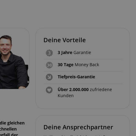
Deine Vorteile
3 Jahre
Garantie
30 Tage
Money Back
Tiefpreis-Garantie
Über 2.000.000
zufriedene
Kunden
die gleichen
Deine Ansprechpartner
chnellen
fall der