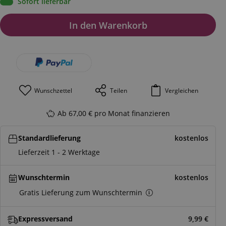
Sofort lieferbar
In den Warenkorb
Wunschzettel
Teilen
Vergleichen
Ab 67,00 € pro Monat finanzieren
Standardlieferung
kostenlos
Lieferzeit 1 - 2 Werktage
Wunschtermin
kostenlos
Gratis Lieferung zum Wunschtermin
Expressversand
9,99
€