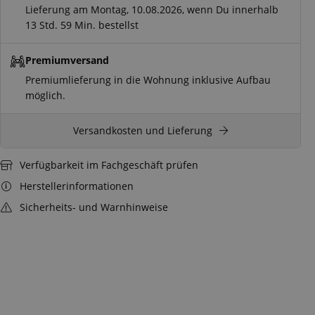
Lieferung am Montag, 10.08.2026, wenn Du innerhalb
13 Std.
59 Min.
bestellst
Premiumversand
Premiumlieferung
in die Wohnung inklusive Aufbau
möglich.
Versandkosten und Lieferung
Verfügbarkeit im Fachgeschäft prüfen
Herstellerinformationen
Sicherheits- und Warnhinweise