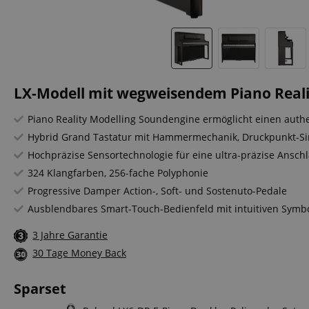
LX-Modell mit wegweisendem Piano Reali
Piano Reality Modelling Soundengine ermöglicht einen auth
Hybrid Grand Tastatur mit Hammermechanik, Druckpunkt-Si
Hochpräzise Sensortechnologie für eine ultra-präzise Ansc
324 Klangfarben, 256-fache Polyphonie
Progressive Damper Action-, Soft- und Sostenuto-Pedale
Ausblendbares Smart-Touch-Bedienfeld mit intuitiven Symb
3 Jahre Garantie
30 Tage Money Back
Sparset