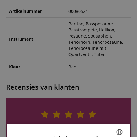
Artikelnummer
00080521
Bariton, Bassposaune,
Basstrompete, Helikon,
Posaune, Sousaphon,
Instrument
Tenorhorn, Tenorposaune,
Tenorposaune mit
Quartventil, Tuba
Kleur
Red
Recensies van klanten