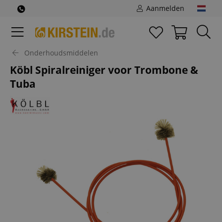
Aanmelden
Onderhoudsmiddelen
Köbl Spiralreiniger voor Trombone &
Tuba