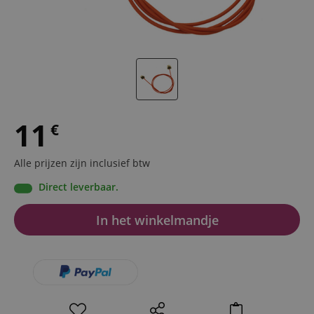
11
€
Alle prijzen zijn inclusief btw
Direct leverbaar.
In het winkelmandje