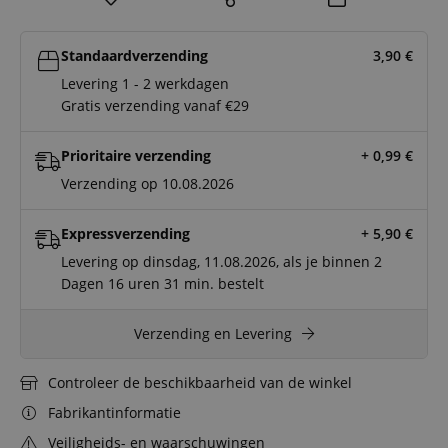
Standaardverzending
3,90
€
Levering 1 - 2 werkdagen
Gratis verzending vanaf €29
Prioritaire verzending
+ 0,99
€
Verzending op 10.08.2026
Expressverzending
+ 5,90
€
Levering op dinsdag, 11.08.2026, als je binnen
2
Dagen
16 uren
31 min.
bestelt
Verzending en Levering
Controleer de beschikbaarheid van de winkel
Fabrikantinformatie
Veiligheids- en waarschuwingen